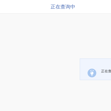
正在查询中
正在