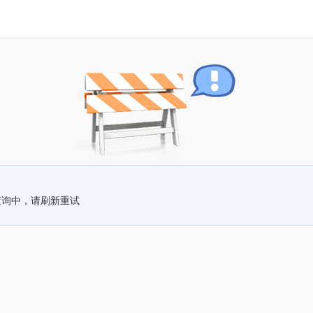
查询中，请刷新重试