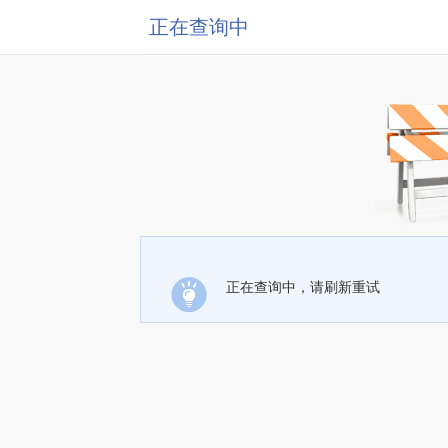
正在查询中
正在查询中，请刷新重试