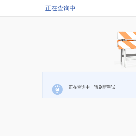
正在查询中
正在查询中，请刷新重试