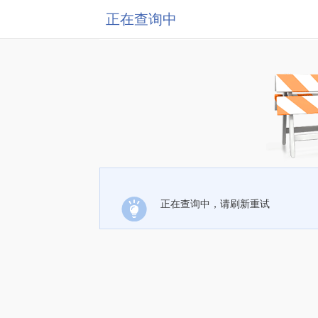
正在查询中
正在查询中，请刷新重试