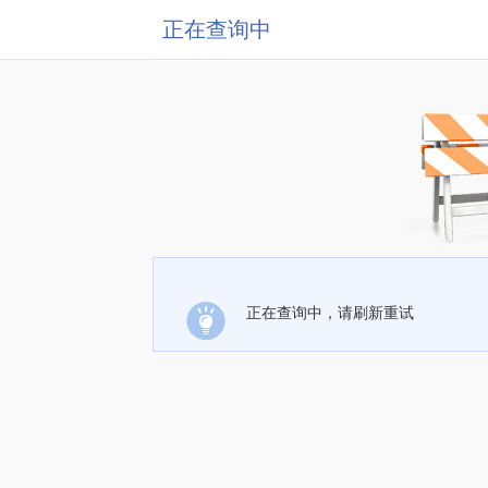
正在查询中
正在查询中，请刷新重试