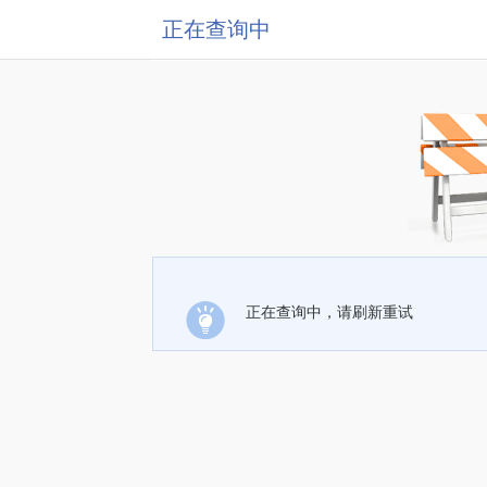
正在查询中
正在查询中，请刷新重试