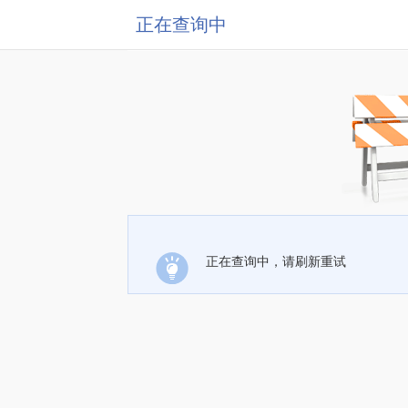
正在查询中
正在查询中，请刷新重试