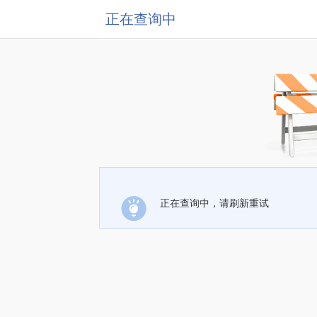
正在查询中
正在查询中，请刷新重试