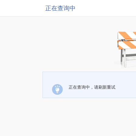
正在查询中
正在查询中，请刷新重试