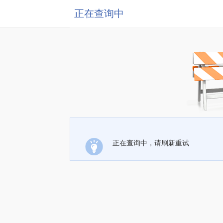
正在查询中
正在查询中，请刷新重试