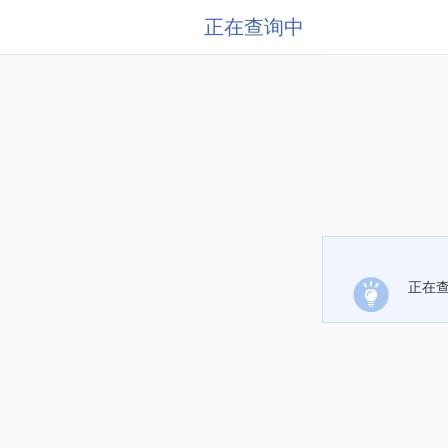
正在查询中
正在