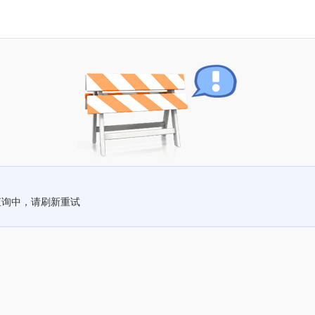
查询中，请刷新重试