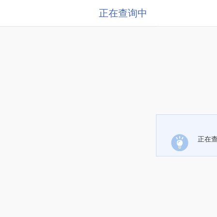
正在查询中
正在