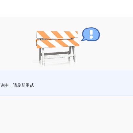
查询中，请刷新重试