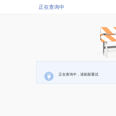
正在查询中
正在查询中，请刷新重试