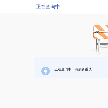
正在查询中
正在查询中，请刷新重试