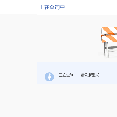
正在查询中
正在查询中，请刷新重试