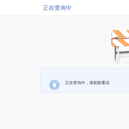
正在查询中
正在查询中，请刷新重试