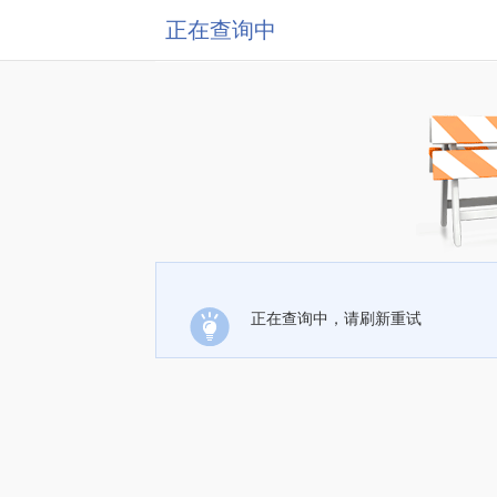
正在查询中
正在查询中，请刷新重试