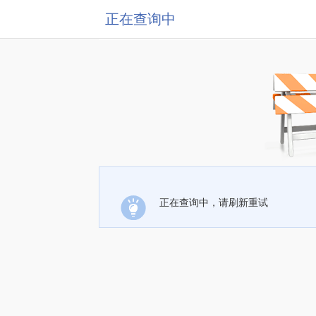
正在查询中
正在查询中，请刷新重试