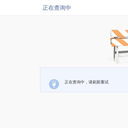
正在查询中
正在查询中，请刷新重试