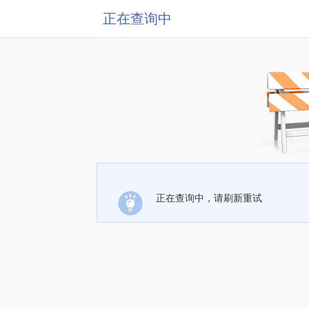
正在查询中
正在查询中，请刷新重试