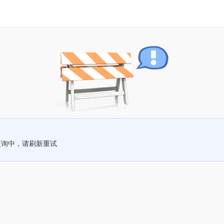
查询中，请刷新重试