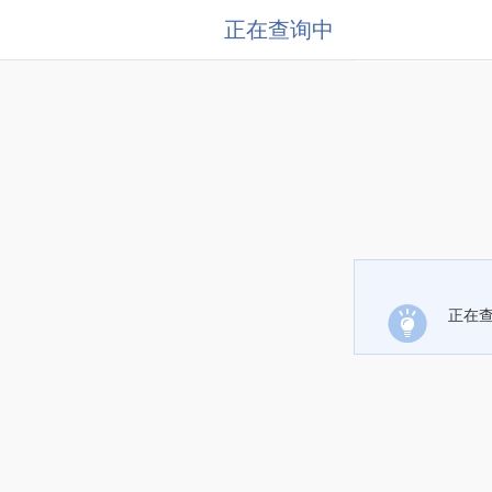
正在查询中
正在