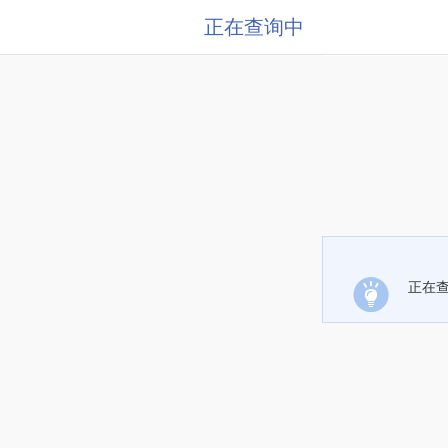
正在查询中
正在