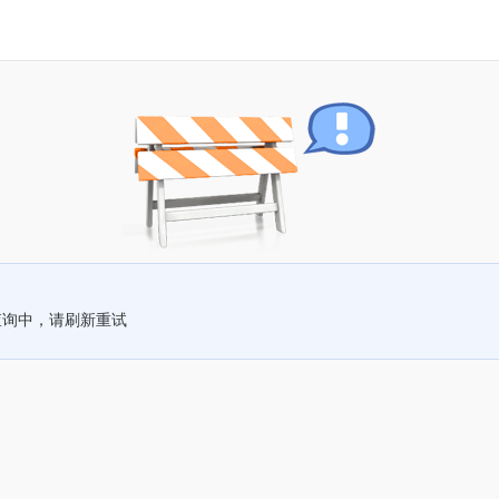
查询中，请刷新重试