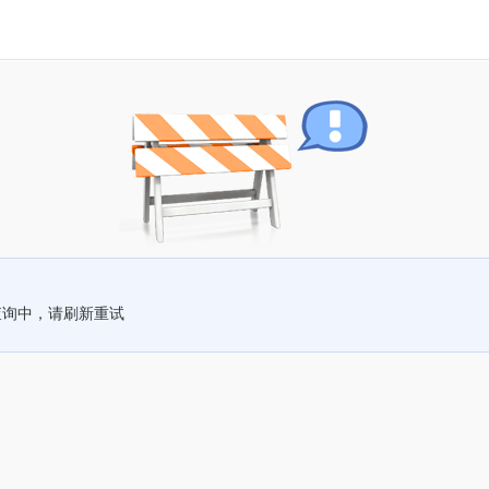
查询中，请刷新重试