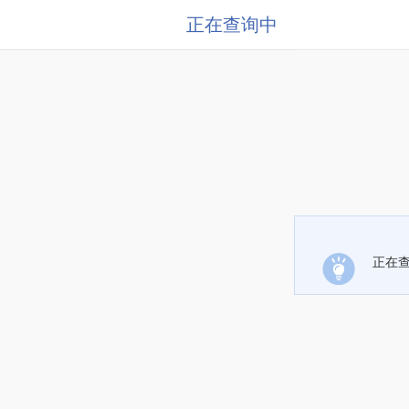
正在查询中
正在