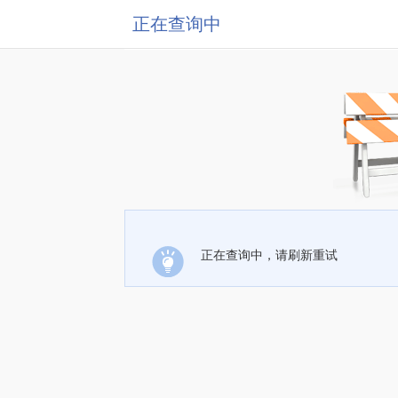
正在查询中
正在查询中，请刷新重试