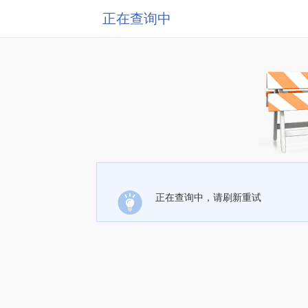
正在查询中
正在查询中，请刷新重试