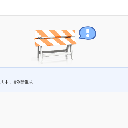
查询中，请刷新重试