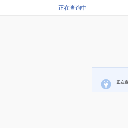
正在查询中
正在