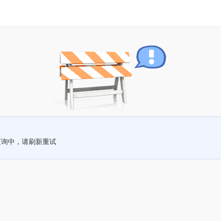
查询中，请刷新重试