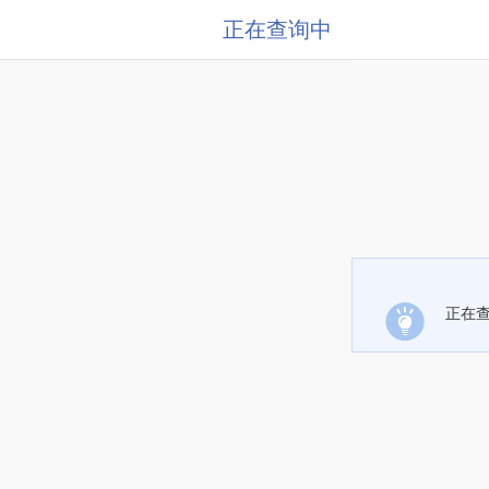
正在查询中
正在