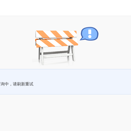
查询中，请刷新重试