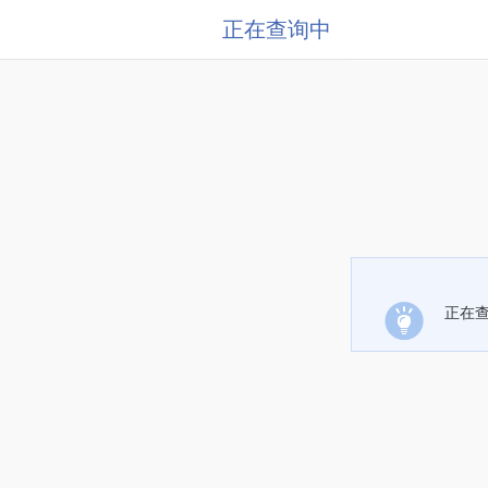
正在查询中
正在