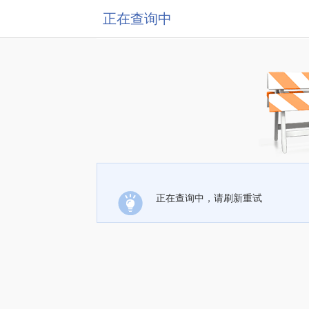
正在查询中
正在查询中，请刷新重试