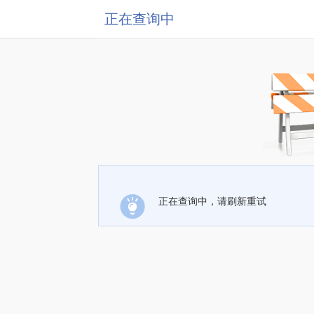
正在查询中
正在查询中，请刷新重试